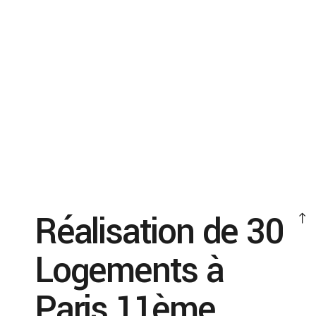
Réalisation de 30
Logements à
Paris 11ème