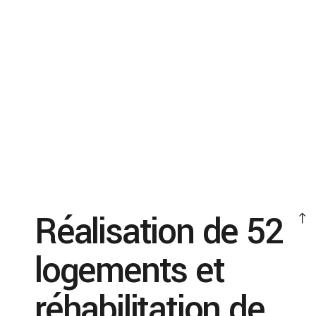
Réalisation de 52
logements et
réhabilitation de