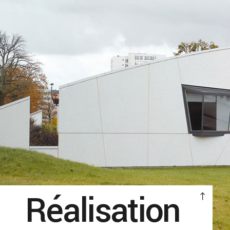
Réalisation